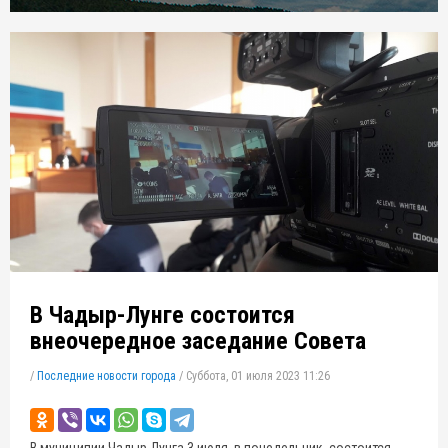
В Чадыр-Лунге состоится
внеочередное заседание Совета
/
Последние новости города
/
Суббота, 01 июля 2023 11:26