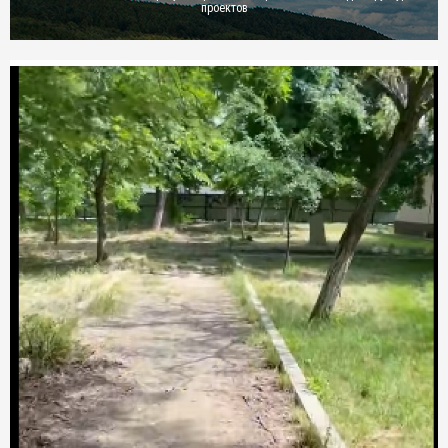
проектов