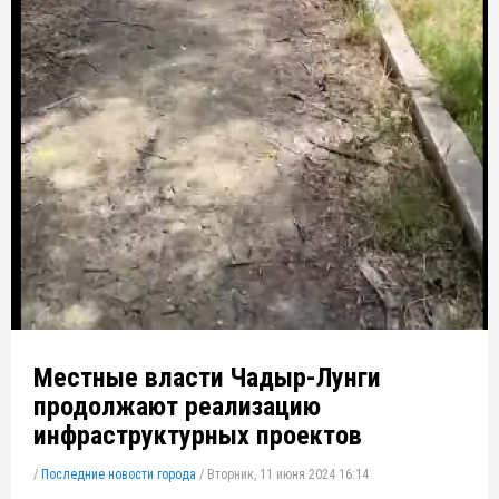
Местные власти Чадыр-Лунги
продолжают реализацию
инфраструктурных проектов
/
Последние новости города
/
Вторник, 11 июня 2024 16:14