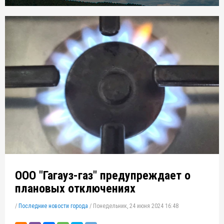
ООО "Гагауз-газ" предупреждает о
плановых отключениях
/
Последние новости города
/
Понедельник, 24 июня 2024 16:48