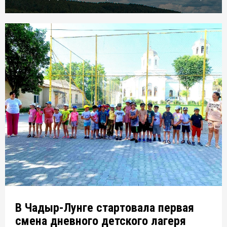
В Чадыр-Лунге стартовала первая
смена дневного детского лагеря