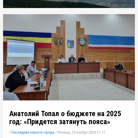
Анатолий Топал о бюджете на 2025
год: «Придется затянуть пояса»
/
Последние новости города
/
Пятница, 29 ноября 2024 21:11