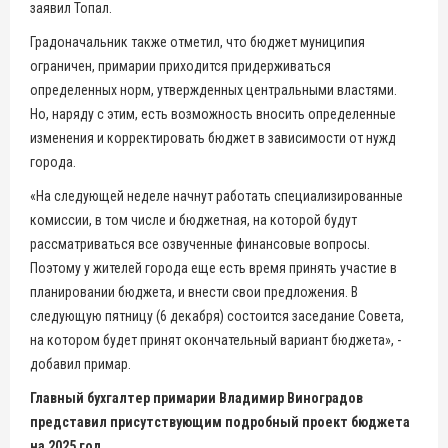
заявил Топал.
Градоначальник также отметил, что бюджет муниципия
ограничен, примарии приходится придерживаться
определенных норм, утвержденных центральными властями.
Но, наряду с этим, есть возможность вносить определенные
изменения и корректировать бюджет в зависимости от нужд
города.
«На следующей неделе начнут работать специализированные
комиссии, в том числе и бюджетная, на которой будут
рассматриваться все озвученные финансовые вопросы.
Поэтому у жителей города еще есть время принять участие в
планировании бюджета, и внести свои предложения. В
следующую пятницу (6 декабря) состоится заседание Совета,
на котором будет принят окончательный вариант бюджета», -
добавил примар.
Главный бухгалтер примарии Владимир Виноградов
представил присутствующим подробный проект бюджета
на 2025 год.