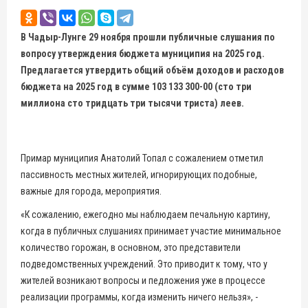
В Чадыр-Лунге 29 ноября прошли публичные слушания по
вопросу утверждения бюджета муниципия на 2025 год.
Предлагается утвердить общий объём доходов и расходов
бюджета на 2025 год в сумме 103 133 300-00 (сто три
миллиона сто тридцать три тысячи триста) леев.
Примар муниципия Анатолий Топал с сожалением отметил
пассивность местных жителей, игнорирующих подобные,
важные для города, мероприятия.
«К сожалению, ежегодно мы наблюдаем печальную картину,
когда в публичных слушаниях принимает участие минимальное
количество горожан, в основном, это представители
подведомственных учреждений. Это приводит к тому, что у
жителей возникают вопросы и педложения уже в процессе
реализации программы, когда изменить ничего нельзя», -