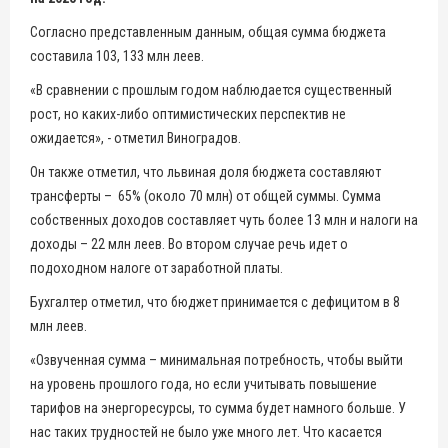
Согласно представленным данным, общая сумма бюджета
составила 103, 133 млн леев.
«В сравнении с прошлым годом наблюдается существенный
рост, но каких-либо оптимистических перспектив не
ожидается», - отметил Виноградов.
Он также отметил, что львиная доля бюджета составляют
трансферты – 65% (около 70 млн) от общей суммы. Сумма
собственных доходов составляет чуть более 13 млн и налоги на
доходы – 22 млн леев. Во втором случае речь идет о
подоходном налоге от заработной платы.
Бухгалтер отметил, что бюджет принимается с дефицитом в 8
млн леев.
«Озвученная сумма – минимальная потребность, чтобы выйти
на уровень прошлого года, но если учитывать повышение
тарифов на энергоресурсы, то сумма будет намного больше. У
нас таких трудностей не было уже много лет. Что касается