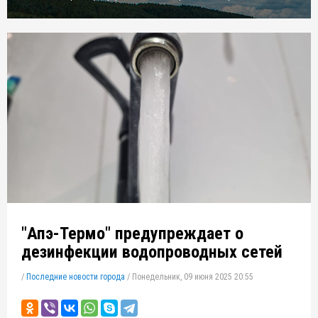
"Апэ-Термо" предупреждает о
дезинфекции водопроводных сетей
/
Последние новости города
/
Понедельник, 09 июня 2025 20:55