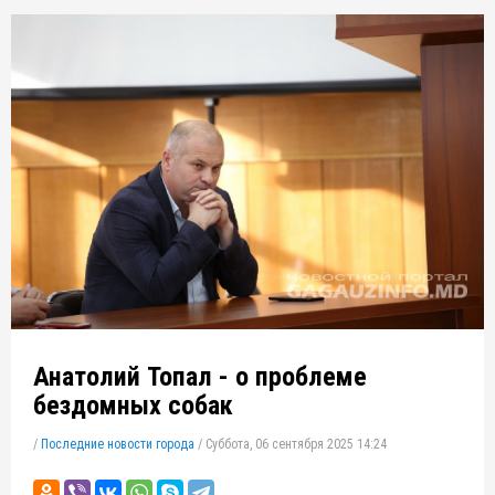
Анатолий Топал - о проблеме
бездомных собак
/
Последние новости города
/
Суббота, 06 сентября 2025 14:24