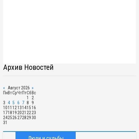
Архив Новостей
«
Август 2026
»
Пн
Вт
Ср
Чт
Пт
Сб
Вс
1
2
3
4
5
6
7
8
9
10
11
12
13
14
15
16
17
18
19
20
21
22
23
24
25
26
27
28
29
30
31
Люди и судьбы