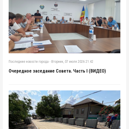
Последние новости города
-
Вторник, 07 июля 2026 21:42
Очередное заседание Совета. Часть I (ВИДЕО)