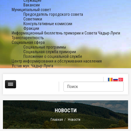
Служащие
Вакансии
Муниципальный совет
Председатель городского совета
Советники
Консультативные комиссии
Фракции
Информационный бюллетень примэрии и Совета Чадыр-Лунги
Транспарентность
Социальная сфера
Социальные программы
Социальная служба примэрии
Положение о социальной службе
Центр информирования и обслуживания населения
Устав мун. Чадыр-Лунга
НОВОСТИ
Главная
Новости