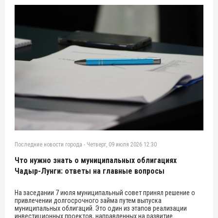
Последние новости города
-
Четверг, 09 июля 2026 12:30
Что нужно знать о муниципальных облигациях
Чадыр-Лунги: ответы на главные вопросы
На заседании 7 июля муниципальный совет принял решение о
привлечении долгосрочного займа путем выпуска
муниципальных облигаций. Это один из этапов реализации
инвестиционных проектов, направленных на развитие