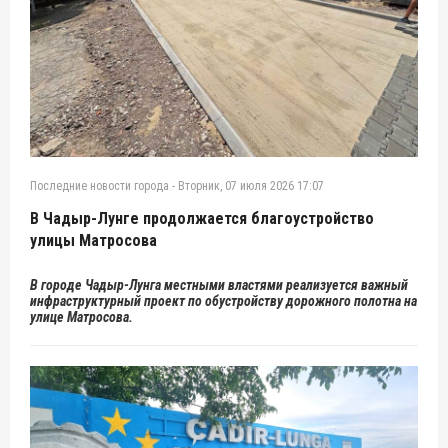
Последние новости города
-
Вторник, 07 июля 2026 17:07
В Чадыр-Лунге продолжается благоустройство
улицы Матросова
В городе Чадыр-Лунга местными властями реализуется важный
инфраструктурный проект по обустройству дорожного полотна на
улице Матросова.