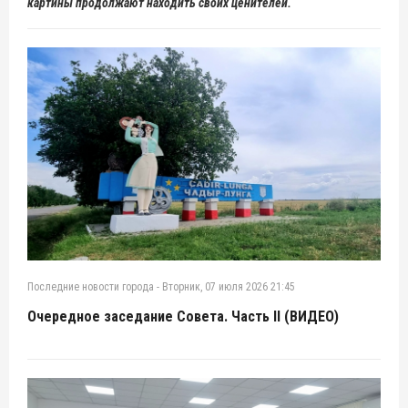
картины продолжают находить своих ценителей.
Последние новости города
-
Вторник, 07 июля 2026 21:45
Очередное заседание Совета. Часть II (ВИДЕО)