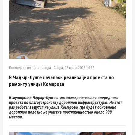
Последние новости города
-
Среда, 08 июля 2026 14:32
В Чадыр-Лунге началась реализация проекта по
ремонту улицы Комарова
В муниципии Чадыр-Лунга стартовала реализация очередного
проекта по благоустройству дорожной инфраструктуры. На этот
раз работы ведутся на улице Комарова, где будет обновлено
дорожное полотно на участке протяженностью около 900
метров.