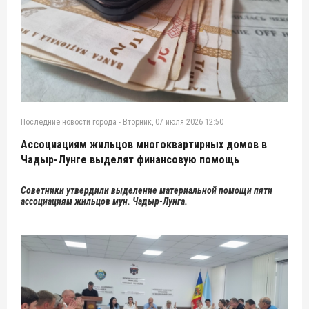
Последние новости города
-
Вторник, 07 июля 2026 12:50
Ассоциациям жильцов многоквартирных домов в
Чадыр-Лунге выделят финансовую помощь
Советники утвердили выделение материальной помощи пяти
ассоциациям жильцов мун. Чадыр-Лунга.