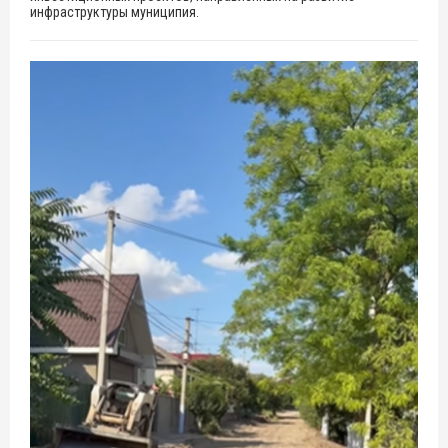
инфраструктуры муниципия.