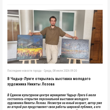
Последние новости города
-
Среда, 08 июля 2026 09:20
В Чадыр-Лунге открылась выставка молодого
художника Никиты Лозова
В Едином культурном центре муниципия Чадыр-Лунга 6 июля
состоялось открытие персональной выставки молодого
художника Никиты Лозова. Несмотря на юный возраст, автор уже
во второй раз представляет свои работы широкой публике, а его