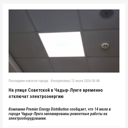
Последние новости города
-
Воскресенье, 12 июля 2026 00:48
На улице Советской в Чадыр-Лунге временно
отключат электроэнергию
Компания Premier Ene
rgy Distribution сообщает, что 14
июля в
городе Чадыр-Лунга запланированы ремонтные работы на
электрооборудовании.