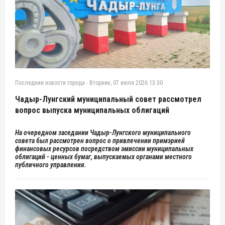
Последние новости города
-
Вторник, 07 июля 2026 13:30
Чадыр-Лунгский муниципальный совет рассмотрел
вопрос выпуска муниципальных облигаций
На очередном заседании Чадыр-Лунгского муниципального
совета был рассмотрен вопрос о привлечении примэрией
финансовых ресурсов посредством эмиссии муниципальных
облигаций - ценных бумаг, выпускаемых органами местного
публичного управления.