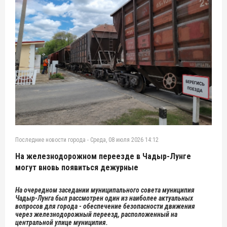
Последние новости города
-
Среда, 08 июля 2026 14:12
На железнодорожном переезде в Чадыр-Лунге
могут вновь появиться дежурные
На очередном заседании муниципального совета муниципия
Чадыр-Лунга был рассмотрен один из наиболее актуальных
вопросов для города - обеспечение безопасности движения
через железнодорожный переезд, расположенный на
центральной улице муниципия.