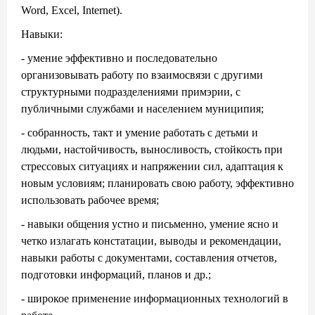
Word, Excel, Internet).
Навыки:
- умение эффективно и последовательно
организовывать работу по взаимосвязи с другими
структурными подразделениями примэрии, с
публичными службами и населением муниципия;
- собранность, такт и умение работать с детьми и
людьми, настойчивость, выносливость, стойкость при
стрессовых ситуациях и напряжении сил, адаптация к
новым условиям; планировать свою работу, эффективно
использовать рабочее время;
- навыки общения устно и письменно, умение ясно и
четко излагать констатации, выводы и рекомендации,
навыки работы с документами, составления отчетов,
подготовки информаций, планов и др.;
- широкое применение информационных технологий в