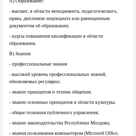
А) Образование:
- высшее, в области менеджмента, педагогического,
права, дипломом лиценциата или равноценным
документом об образовании;
- курсы повышения квалификации в области
образования.
В) Знания:
- профессиональные знания
- высокий уровень профессиональных знаний,
обновляемых регулярно;
- знание принципов и техник общения;
- знание основных принципов в области культуры;
- общие познания публичного управления;
- знание законодательства Республики Молдова;
- знания пользования компьютером (Microsoft Office,