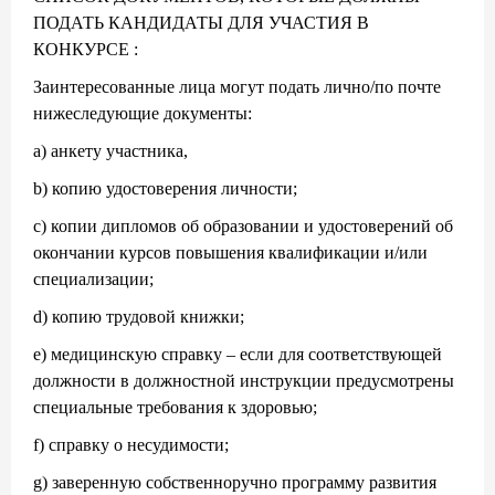
ПОДАТЬ КАНДИДАТЫ ДЛЯ УЧАСТИЯ В
КОНКУРСЕ :
Заинтересованные лица могут подать лично/по почте
нижеследующие документы:
a) анкету участника,
b) копию удостоверения личности;
c) копии дипломов об образовании и удостоверений об
окончании курсов повышения квалификации и/или
специализации;
d) копию трудовой книжки;
e) медицинскую справку – если для соответствующей
должности в должностной инструкции предусмотрены
специальные требования к здоровью;
f) справку о несудимости;
g) заверенную собственноручно программу развития