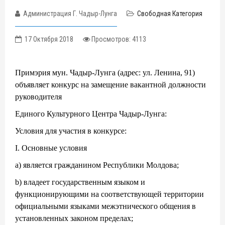
Администрация Г. Чадыр-Лунга
Свободная Категория
17 Октября 2018
Просмотров: 4113
Примэрия мун. Чадыр-Лунга (адрес: ул. Ленина, 91)
объявляет конкурс на замещение вакантной должности
руководителя
Единого Культурного Центра Чадыр-Лунга:
Условия для участия в конкурсе:
I. Основные условия
a) является гражданином Республики Молдова;
b) владеет государственным языком и
функционирующими на соответствующей территории
официальными языками межэтнического общения в
установленных законом пределах;