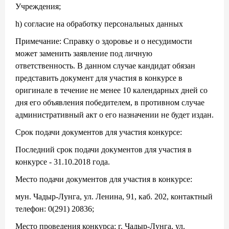
Учреждения;
h) согласие на обработку персональных данных
Примечание: Справку о здоровье и о несудимости
может заменить заявление под личную
ответственность. В данном случае кандидат обязан
представить документ для участия в конкурсе в
оригинале в течение не менее 10 календарных дней со
дня его объявления победителем, в противном случае
административный акт о его назначении не будет издан.
Срок подачи документов для участия конкурсе:
Последний срок подачи документов для участия в
конкурсе - 31.10.2018 года.
Место подачи документов для участия в конкурсе:
мун. Чадыр-Лунга, ул. Ленина, 91, каб. 202, контактный
телефон: 0(291) 20836;
Место проведения конкурса: г. Чадыр-Лунга, ул.