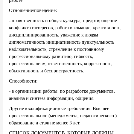
работе.
Отношение/поведение:
- нравственность и общая культура, предотвращение
конфликта интересов, работа в команде, креативность,
дисциплинированность, уважение к людям
дипломатичность инициативность пунктуальность
наблюдательность, стремление к постоянному
профессиональному развитию, гибкость,
профессионализм, ответственность, корректность,
объективность и беспристрастность.
Способности:
- в организации работы, по разработке документов,
анализа и синтеза информации, общения.
Другие квалификационные требования: Высшее
профессиональное (менеджмента, педагогического )
образование и стаж не менее 3 лет.
СПИСОК ДОКУМЕНТОВ, КОТОРЫЕ ДОЛЖНЫ