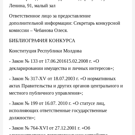
Ленина, 91, малый зал
Ответственное лицо за предоставление
дополнительной информации: Секретарь конкурсной
комиссии – Чебанова Олеся.
БИБЛИОГРАФИЯ КОНКУРСА
Конституция Республики Молдова
- Закон № 133 от 17.06.201615.02.2008 г. «О
декларировании имущества и личных интересов»;
- Закон № 317-XV от 18.07.2003 г. «О нормативных
актах Правительства и других органов центрального и
местного публичного управления»;
- Закон № 199 от 16.07. 2010 г. «О статусе лиц,
исполняющих ответственные государственные
должности»;
- Закон № 764-XVI от 27.12.2001 г. «Об