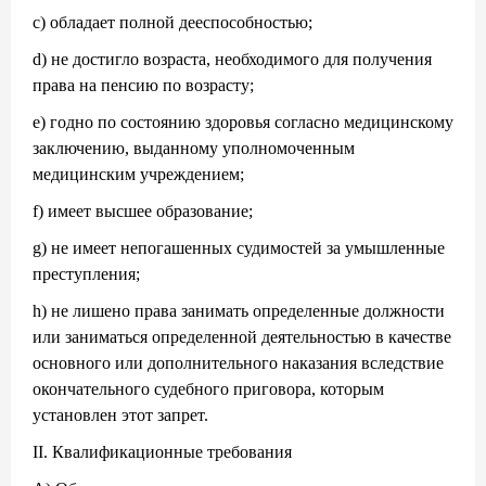
c) обладает полной дееспособностью;
d) не достигло возраста, необходимого для получения
права на пенсию по возрасту;
e) годно по состоянию здоровья согласно медицинскому
заключению, выданному уполномоченным
медицинским учреждением;
f) имеет высшее образование;
g) не имеет непогашенных судимостей за умышленные
преступления;
h) не лишено права занимать определенные должности
или заниматься определенной деятельностью в качестве
основного или дополнительного наказания вследствие
окончательного судебного приговора, которым
установлен этот запрет.
II. Квалификационные требования