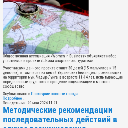
Общественная ассоциация «Wоmen in Business» объявляет набор
участников в проекте «Школа спортивного туризма».
Участниками данного проекта станут 30 детей (15 мальчиков и 15
девочек), в том числе из семей Украинских беженцев, проживающих
на территории мун. Чадыр-Лунга, в возрасте 11-14 лет, испытывающие
определённые трудности в процессе социализации в местное
сообщество.
Опубликовано в
Последние новости города
Подробнее ...
Понедельник, 20 мая 2024 11:21
Методические рекомендации
последовательных действий в