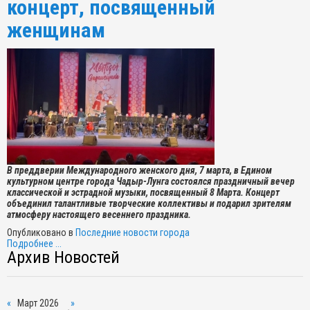
концерт, посвященный
женщинам
В преддверии Международного женского дня, 7 марта, в Едином
культурном центре города Чадыр-Лунга состоялся праздничный вечер
классической и эстрадной музыки, посвященный 8 Марта. Концерт
объединил талантливые творческие коллективы и подарил зрителям
атмосферу настоящего весеннего праздника.
Опубликовано в
Последние новости города
Подробнее ...
Архив Новостей
«
Март 2026
»