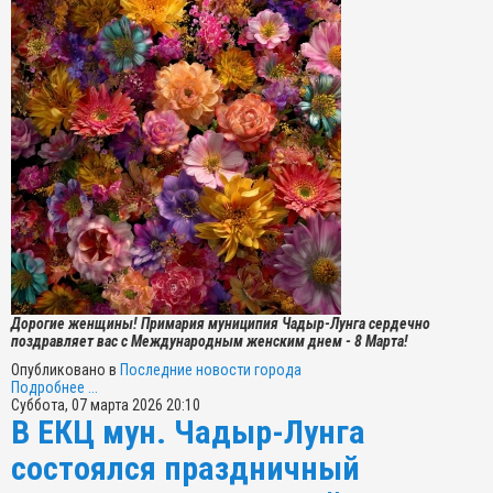
Дорогие женщины! Примария муниципия Чадыр-Лунга сердечно
поздравляет вас с Международным женским днем - 8 Марта!
Опубликовано в
Последние новости города
Подробнее ...
Суббота, 07 марта 2026 20:10
В ЕКЦ мун. Чадыр-Лунга
состоялся праздничный