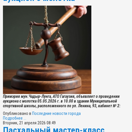
Примэрия мун.Чадыр-Лунга, АТО Гагаузия, объявляет о проведении
аукциона с молотка 05.05.2026 г. в 10.00 в здании Муниципальной
спортивной школы, расположенного по ул. Ленина, 93, кабинет № 2:
Опубликовано в
Последние новости города
Подробнее ...
Вторник, 21 апреля 2026 08:49
Пасхальный мастер-класс