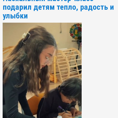
подарил детям тепло, радость и
улыбки