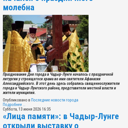
молебна
Празднование Дня города в Чадыр-Лунге началось с праздничной
литургии у строящегося храма во имя святителя Афанасия
Александрийского. В этот день здесь собрались священнослужители
города и Чадыр-Лунгского района, представители местной власти и
жители муниципия.
Опубликовано в
Последние новости города
Подробнее ...
Суббота, 13 июня 2026 16:35
«Лица памяти»: в Чадыр-Лунге
открыли выставку о