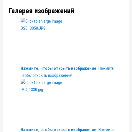
Галерея изображений
Нажмите, чтобы открыть изображение!
Нажмите,
чтобы открыть изображение!
Нажмите, чтобы открыть изображение!
Нажмите,