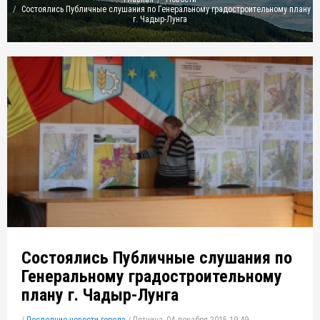
Состоялись Публичные слушания по Генеральному градостроительному плану
г. Чадыр-Лунга
Состоялись Публичные слушания по
Генеральному градостроительному
плану г. Чадыр-Лунга