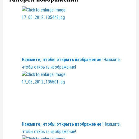
Нажмите, чтобы открыть изображение!
Нажмите,
чтобы открыть изображение!
Нажмите, чтобы открыть изображение!
Нажмите,
чтобы открыть изображение!