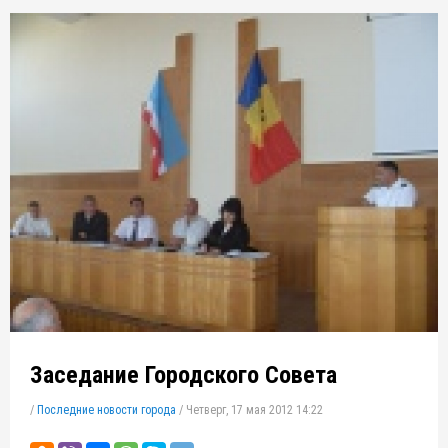
Заседание Городского Совета
/
Последние новости города
/
Четверг, 17 мая 2012 14:22