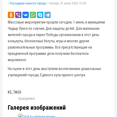
/
Последние новости города
/
Четверг, 01 июня 2023 15:09
Массовые мероприятия прошли сегодня, 1 июня, в муниципии
Чадыр-Лунга по случаю Дня защиты детей. Для маленьких
жителей города в парке Победы организовали в этот день
концерты, бесплатные батуты, игры и многие другие
развлекательные программы. Все присутствующие на
праздничной программе дети получили бесплатное
мороженое.
На сцене в этот день выступили воспитанники дошкольных
учреждений города, Единого культурного центра.
K2_TAGS
праздники
Галерея изображений