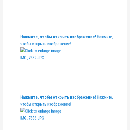
Нажмите, чтобы открыть изображение!
Нажмите,
чтобы открыть изображение!
Нажмите, чтобы открыть изображение!
Нажмите,
чтобы открыть изображение!