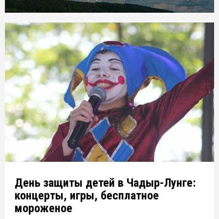
День защиты детей в Чадыр-Лунге:
концерты, игры, бесплатное
мороженое