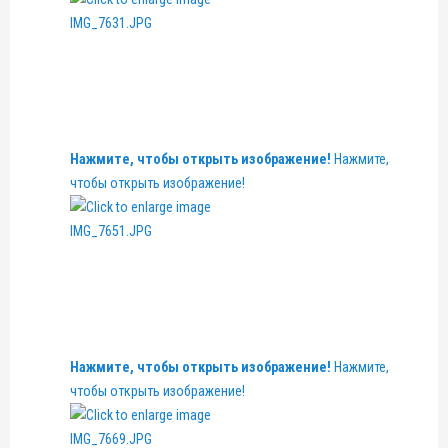
Нажмите, чтобы открыть изображение!
Нажмите,
чтобы открыть изображение!
Нажмите, чтобы открыть изображение!
Нажмите,
чтобы открыть изображение!