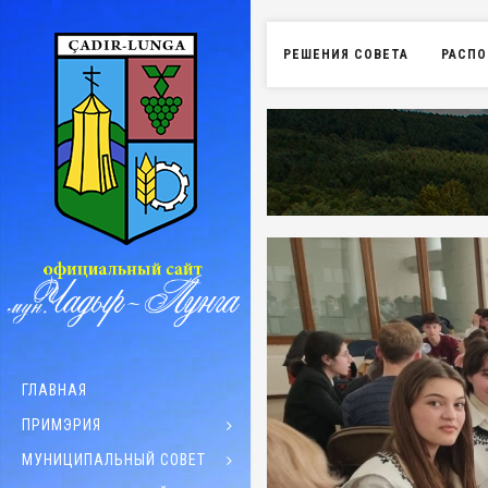
РЕШЕНИЯ СОВЕТА
РАСПО
ГЛАВНАЯ
ПРИМЭРИЯ
МУНИЦИПАЛЬНЫЙ СОВЕТ