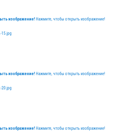
ыть изображение!
Нажмите, чтобы открыть изображение!
ыть изображение!
Нажмите, чтобы открыть изображение!
ыть изображение!
Нажмите, чтобы открыть изображение!