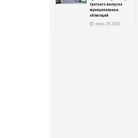
третьего выпуска
муниципальных
облигаций
июль 30 2026