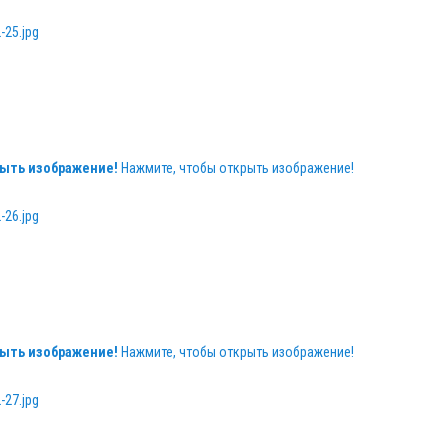
ыть изображение!
Нажмите, чтобы открыть изображение!
ыть изображение!
Нажмите, чтобы открыть изображение!