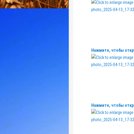
Нажмите, чтобы откр
Нажмите, чтобы откр