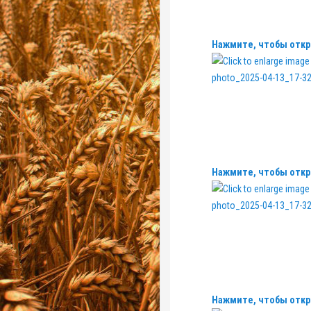
Нажмите, чтобы откр
Нажмите, чтобы откр
Нажмите, чтобы откр