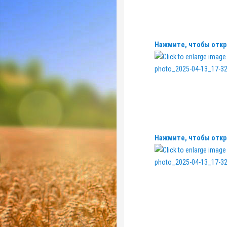
Нажмите, чтобы откр
Нажмите, чтобы откр