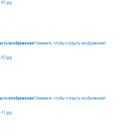
ыть изображение!
Нажмите, чтобы открыть изображение!
ыть изображение!
Нажмите, чтобы открыть изображение!