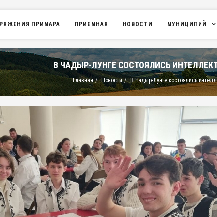
РЯЖЕНИЯ ПРИМАРА
ПРИЕМНАЯ
НОВОСТИ
МУНИЦИПИЙ
В ЧАДЫР-ЛУНГЕ СОСТОЯЛИСЬ ИНТЕЛЛЕК
Главная
Новости
В Чадыр-Лунге состоялись интелл