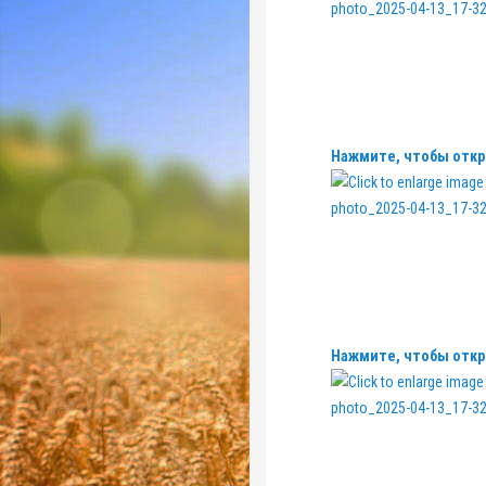
Нажмите, чтобы откр
Нажмите, чтобы откр