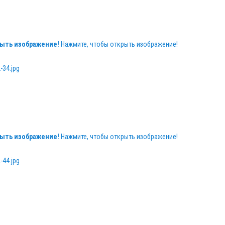
ыть изображение!
Нажмите, чтобы открыть изображение!
ыть изображение!
Нажмите, чтобы открыть изображение!