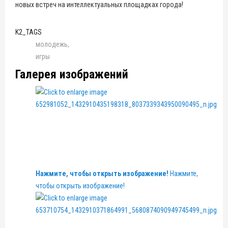
новых встреч на интеллектуальных площадках города!
K2_TAGS
молодежь
игры
Галерея изображений
Нажмите, чтобы открыть изображение!
Нажмите,
чтобы открыть изображение!