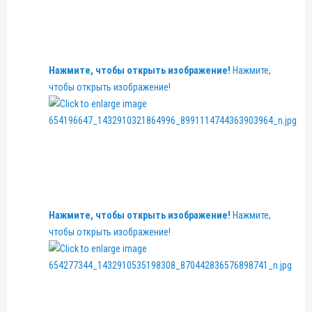
Нажмите, чтобы открыть изображение!
Нажмите,
чтобы открыть изображение!
Нажмите, чтобы открыть изображение!
Нажмите,
чтобы открыть изображение!