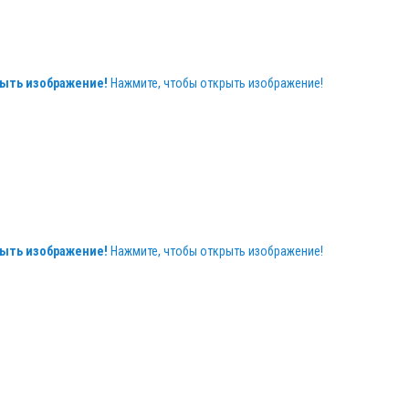
ыть изображение!
Нажмите, чтобы открыть изображение!
ыть изображение!
Нажмите, чтобы открыть изображение!