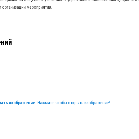
и организации мероприятия.
ений
ыть изображение!
Нажмите, чтобы открыть изображение!