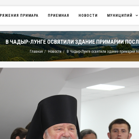
РЯЖЕНИЯ ПРИМАРА
ПРИЕМНАЯ
НОВОСТИ
МУНИЦИПИЙ
В ЧАДЫР-ЛУНГЕ ОСВЯТИЛИ ЗДАНИЕ ПРИМАРИИ ПОСЛ
Главная
Новости
В Чадыр-Лунге освятили здание примарии п