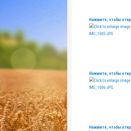
Нажмите, чтобы откр
Нажмите, чтобы откр
Нажмите, чтобы откр