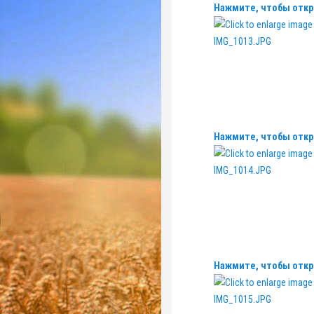
Нажмите, чтобы откр
Нажмите, чтобы откр
Нажмите, чтобы откр