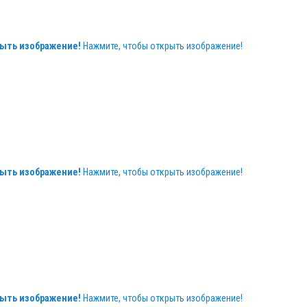
ыть изображение!
Нажмите, чтобы открыть изображение!
ыть изображение!
Нажмите, чтобы открыть изображение!
ыть изображение!
Нажмите, чтобы открыть изображение!