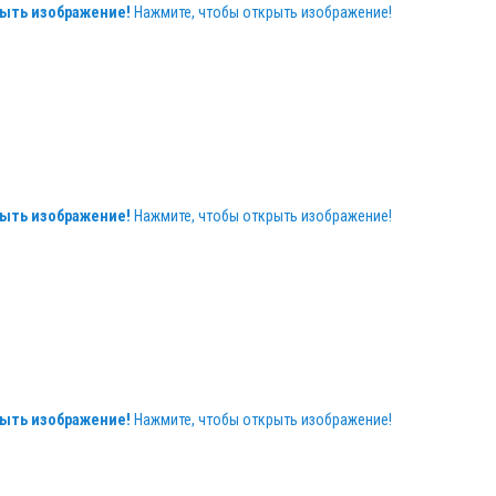
ыть изображение!
Нажмите, чтобы открыть изображение!
ыть изображение!
Нажмите, чтобы открыть изображение!
ыть изображение!
Нажмите, чтобы открыть изображение!