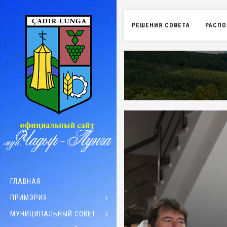
РЕШЕНИЯ СОВЕТА
РАСПО
ГЛАВНАЯ
ПРИМЭРИЯ
МУНИЦИПАЛЬНЫЙ СОВЕТ