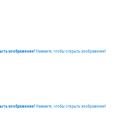
ыть изображение!
Нажмите, чтобы открыть изображение!
ыть изображение!
Нажмите, чтобы открыть изображение!