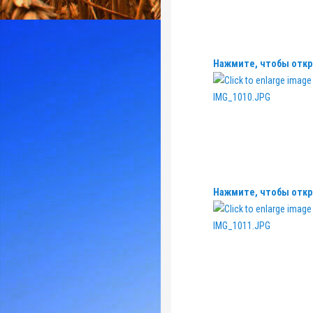
Нажмите, чтобы откр
Нажмите, чтобы откр