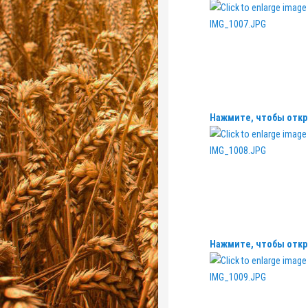
Нажмите, чтобы откр
Нажмите, чтобы откр