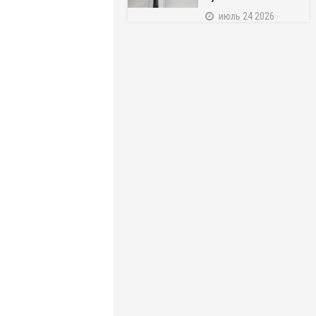
июль 24 2026