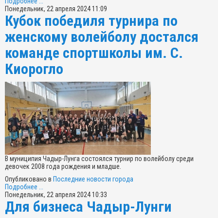
Подробнее ...
Понедельник, 22 апреля 2024 11:09
Кубок победиля турнира по
женскому волейболу достался
команде спортшколы им. С.
Киорогло
В муниципия Чадыр-Лунга состоялся турнир по волейболу среди
девочек 2008 года рождения и младше.
Опубликовано в
Последние новости города
Подробнее ...
Понедельник, 22 апреля 2024 10:33
Для бизнеса Чадыр-Лунги