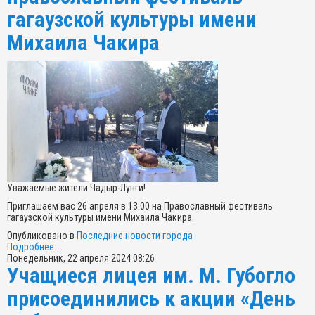
гагаузской культуры имени
Михаила Чакира
Уважаемые жители Чадыр-Лунги!
Приглашаем вас 26 апреля в 13:00 на Православный фестиваль
гагаузской культуры имени Михаила Чакира.
Опубликовано в
Последние новости города
Подробнее ...
Понедельник, 22 апреля 2024 08:26
Учащиеся лицея им. М. Губогло
присоединились к акции «День