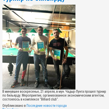
В минувшее воскресенье, 21 апреля, в мун. Чадыр-Лунга прошел турнир
по бильярду. Мероприятие, организованное экономическим агентом,
состоялось в комплексе "Billiard club".
Опубликовано в
Последние новости города