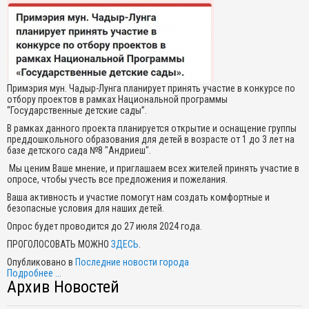
Примэрия мун. Чадыр-Лунга планирует принять участие в конкурсе по
отбору проектов в рамках Национальной программы
“Государственные детские сады”.
В рамках данного проекта планируется открытие и оснащение группы
преддошкольного образования для детей в возрасте от 1 до 3 лет на
базе детского сада №8 "Андриеш".
Мы ценим Ваше мнение, и приглашаем всех жителей принять участие в
опросе, чтобы учесть все предложения и пожелания.
Ваша активность и участие помогут нам создать комфортные и
безопасные условия для наших детей.
Опрос будет проводится до 27 июля 2024 года.
ПРОГОЛОСОВАТЬ МОЖНО
ЗДЕСЬ
.
Опубликовано в
Последние новости города
Подробнее ...
Архив Новостей