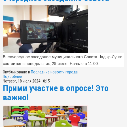
Внеочередное заседание муниципального Совета Чадыр-Лунги
состоится в понедельник, 29 июля. Начало в 11.00.
Опубликовано в
Последние новости города
Подробнее ...
Четверг, 18 июля 2024 10:15
Прими участие в опросе! Это
важно!