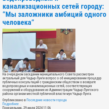
канализационных сетей городу:
“Мы заложники амбиций одного
человека”
На очередном заседании муниципального Совета рассмотрен
актуальный для Чадыр-Лунги вопрос о об инициировании процедур
публичных консультаций с гражданским обществом о возврате
водопроводных и канализационных сетей, соответствующих
сооружений и оборудования из Администрации Чадыр-Лунгского
района органам местной публичной власти мун.Чадыр-Лунга.
Опубликовано в
Последние новости города
Подробнее ...
Понедельник, 29 июля 2024 11:06