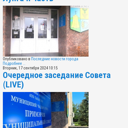
Опубликовано в
Последние новости города
Подробнее ...
Вторник, 17 сентября 2024 10:15
Очередное заседание Совета
(LIVE)