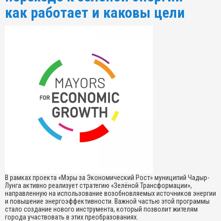
как работает и каковы цели
В рамках проекта «Мэры за Экономический Рост» муниципий Чадыр-
Лунга активно реализует стратегию «Зелёной Трансформации»,
направленную на использование возобновляемых источников энергии
и повышение энергоэффективности. Важной частью этой программы
стало создание нового инструмента, который позволит жителям
города участвовать в этих преобразованиях.