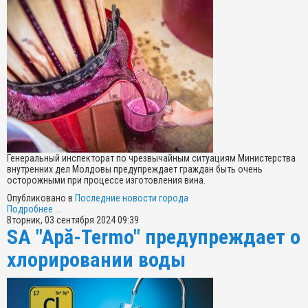
Генеральный инспекторат по чрезвычайным ситуациям Министерства
внутренних дел Молдовы предупреждает граждан быть очень
осторожными при процессе изготовления вина.
Опубликовано в
Последние новости города
Подробнее ...
Вторник, 03 сентября 2024 09:39
SA "Apă-Termo" предупреждает о
хлорировании воды