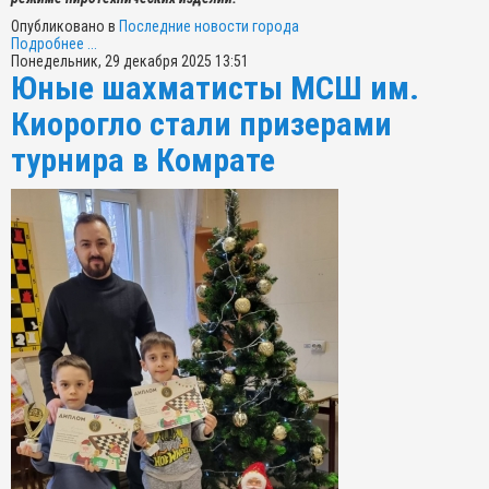
Опубликовано в
Последние новости города
Подробнее ...
Понедельник, 29 декабря 2025 13:51
Юные шахматисты МСШ им.
Киорогло стали призерами
турнира в Комрате