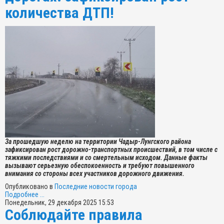
количества ДТП!
За прошедшую неделю на территории Чадыр-Лунгского района
зафиксирован рост дорожно-транспортных происшествий, в том числе с
тяжкими последствиями и со смертельным исходом. Данные факты
вызывают серьезную обеспокоенность и требуют повышенного
внимания со стороны всех участников дорожного движения.
Опубликовано в
Последние новости города
Подробнее ...
Понедельник, 29 декабря 2025 15:53
Соблюдайте правила