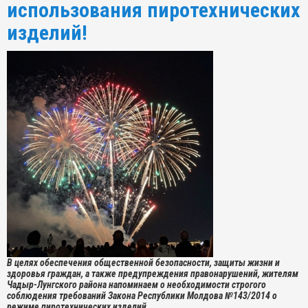
использования пиротехнических
изделий!
В целях обеспечения общественной безопасности, защиты жизни и
здоровья граждан, а также предупреждения правонарушений, жителям
Чадыр-Лунгского района напоминаем о необходимости строгого
соблюдения требований Закона Республики Молдова №143/2014 о
режиме пиротехнических изделий.