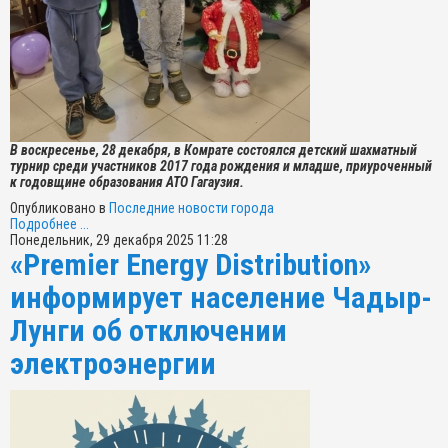
В воскресенье, 28 декабря, в Комрате состоялся детский шахматный
турнир среди участников 2017 года рождения и младше, приуроченный
к годовщине образования АТО Гагаузия.
Опубликовано в
Последние новости города
Подробнее ...
Понедельник, 29 декабря 2025 11:28
«Premier Energy Distribution»
информирует население Чадыр-
Лунги об отключении
электроэнергии