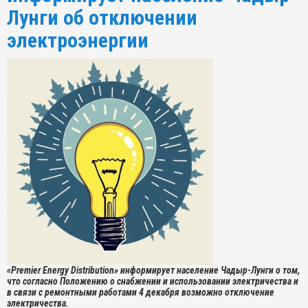
Лунги об отключении
электроэнергии
«Premier Energy Distribution» информирует население Чадыр-Лунги о том,
что согласно Положению о снабжении и использовании электричества и
в связи с ремонтными работами 4 декабря возможно отключение
электричества.