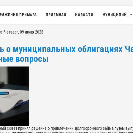
РЯЖЕНИЯ ПРИМАРА
ПРИЕМНАЯ
НОВОСТИ
МУНИЦИПИЙ
: Четверг, 09 июля 2026
ть о муниципальных облигациях Ч
вные вопросы
ный совет принял решение о привлечении долгосрочного займа путем вы